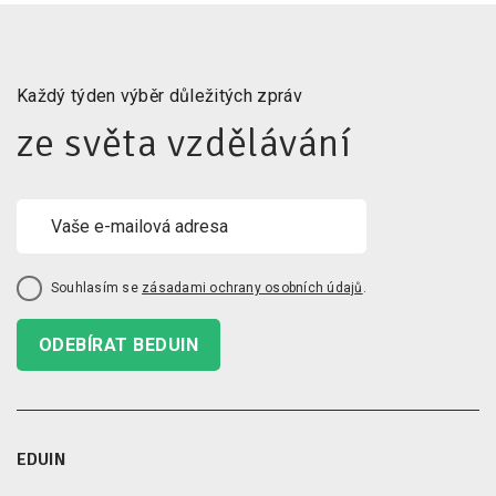
Každý týden výběr důležitých zpráv
ze světa vzdělávání
Souhlasím se
zásadami ochrany osobních údajů
.
ODEBÍRAT BEDUIN
EDUIN