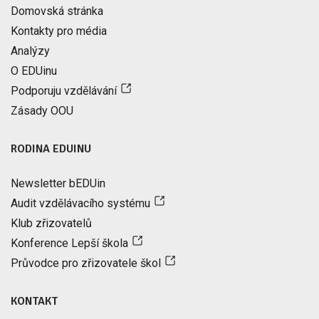
Domovská stránka
Kontakty pro média
Analýzy
O EDUinu
Podporuju vzdělávání
Zásady OOU
RODINA EDUINU
Newsletter bEDUin
Audit vzdělávacího systému
Klub zřizovatelů
Konference Lepší škola
Průvodce pro zřizovatele škol
KONTAKT