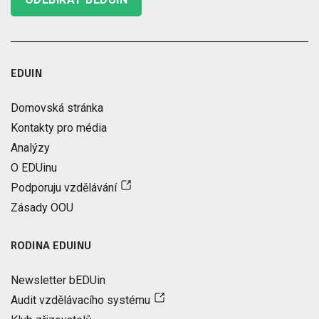
EDUIN
Domovská stránka
Kontakty pro média
Analýzy
O EDUinu
Podporuju vzdělávání
Zásady OOU
RODINA EDUINU
Newsletter bEDUin
Audit vzdělávacího systému