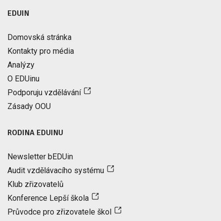
EDUIN
Domovská stránka
Kontakty pro média
Analýzy
O EDUinu
Podporuju vzdělávání
Zásady OOU
RODINA EDUINU
Newsletter bEDUin
Audit vzdělávacího systému
Klub zřizovatelů
Konference Lepší škola
Průvodce pro zřizovatele škol