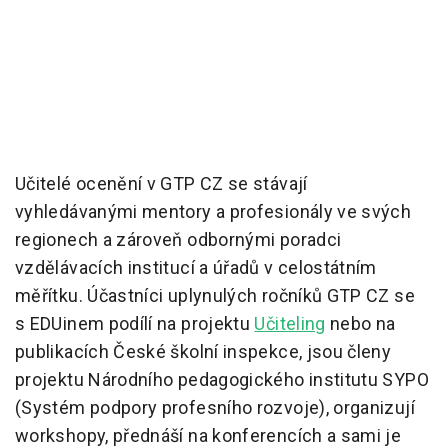
Učitelé ocenění v GTP CZ se stávají
vyhledávanými mentory a profesionály ve svých
regionech a zároveň odbornými poradci
vzdělávacích institucí a úřadů v celostátním
měřítku. Účastníci uplynulých ročníků GTP CZ se
s EDUinem podílí na projektu
Učiteling
nebo na
publikacích České školní inspekce, jsou členy
projektu Národního pedagogického institutu SYPO
(Systém podpory profesního rozvoje), organizují
workshopy, přednáší na konferencích a sami je