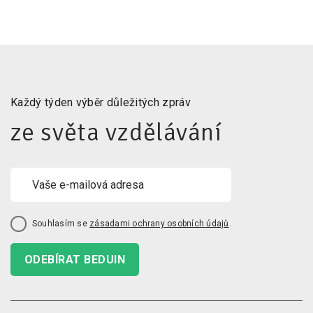
Každý týden výběr důležitých zpráv
ze světa vzdělávání
Souhlasím se
zásadami ochrany osobních údajů
.
ODEBÍRAT BEDUIN