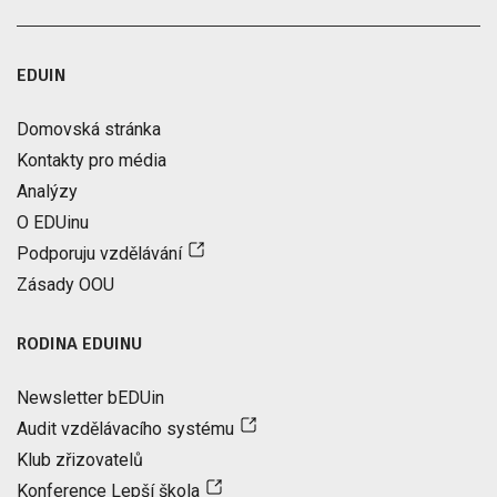
EDUIN
Domovská stránka
Kontakty pro média
Analýzy
O EDUinu
Podporuju vzdělávání
Zásady OOU
RODINA EDUINU
Newsletter bEDUin
Audit vzdělávacího systému
Klub zřizovatelů
Konference Lepší škola