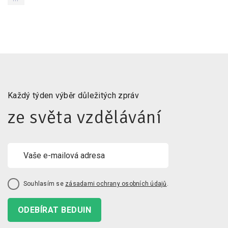
Každý týden výběr důležitých zpráv
ze světa vzdělávání
Souhlasím se
zásadami ochrany osobních údajů
.
ODEBÍRAT BEDUIN