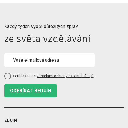
Každý týden výběr důležitých zpráv
ze světa vzdělávání
Souhlasím se
zásadami ochrany osobních údajů
.
ODEBÍRAT BEDUIN
EDUIN