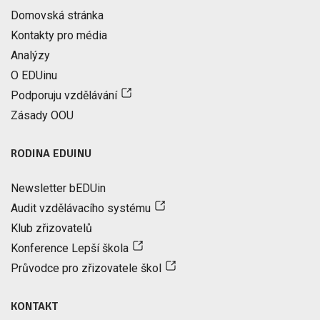
Domovská stránka
Kontakty pro média
Analýzy
O EDUinu
Podporuju vzdělávání
Zásady OOU
RODINA EDUINU
Newsletter bEDUin
Audit vzdělávacího systému
Klub zřizovatelů
Konference Lepší škola
Průvodce pro zřizovatele škol
KONTAKT