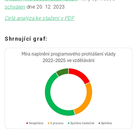
schválen
dne 20. 12. 2023.
Celá analýza ke stažení v PDF
Shrnující graf: