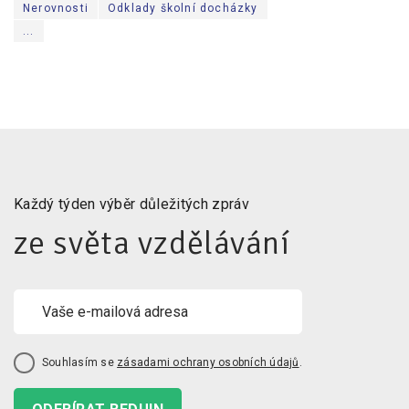
Nerovnosti
Odklady školní docházky
...
Každý týden výběr důležitých zpráv
ze světa vzdělávání
Souhlasím se
zásadami ochrany osobních údajů
.