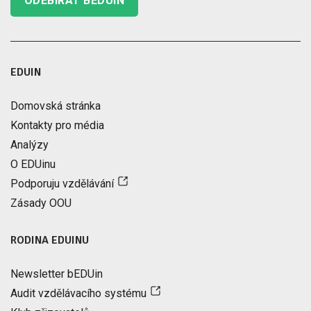
ODEBÍRAT BEDUIN
EDUIN
Domovská stránka
Kontakty pro média
Analýzy
O EDUinu
Podporuju vzdělávání
Zásady OOU
RODINA EDUINU
Newsletter bEDUin
Audit vzdělávacího systému