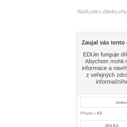
Našli jste v článku ch