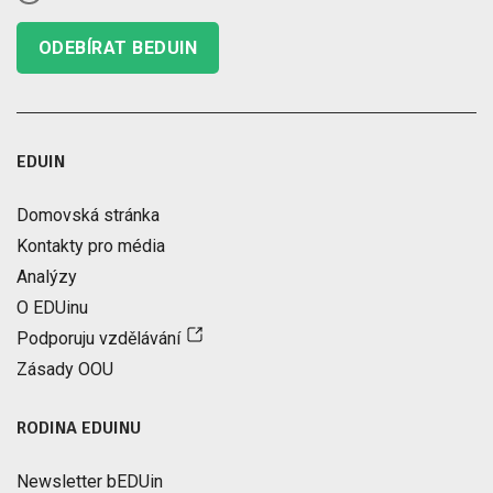
ODEBÍRAT BEDUIN
EDUIN
Domovská stránka
Kontakty pro média
Analýzy
O EDUinu
Podporuju vzdělávání
Zásady OOU
RODINA EDUINU
Newsletter bEDUin