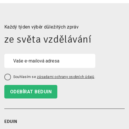
Každý týden výběr důležitých zpráv
ze světa vzdělávání
Souhlasím se
zásadami ochrany osobních údajů
.
ODEBÍRAT BEDUIN
EDUIN