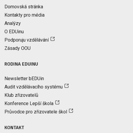
Domovská stránka
Kontakty pro média
Analýzy
O EDUinu
Podporuju vzdělávání
Zásady OOU
RODINA EDUINU
Newsletter bEDUin
Audit vzdělávacího systému
Klub zřizovatelů
Konference Lepší škola
Průvodce pro zřizovatele škol
KONTAKT