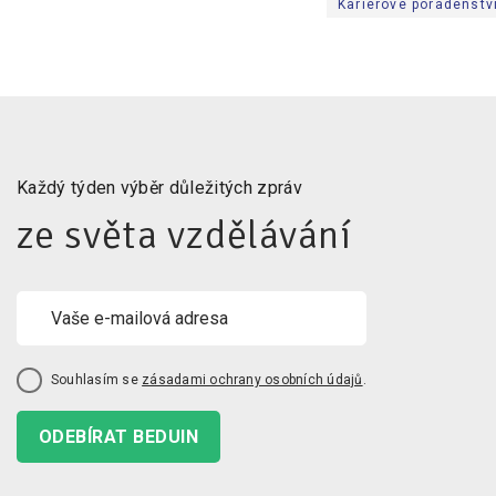
Kariérové poradenstv
Každý týden výběr důležitých zpráv
ze světa vzdělávání
Souhlasím se
zásadami ochrany osobních údajů
.
ODEBÍRAT BEDUIN