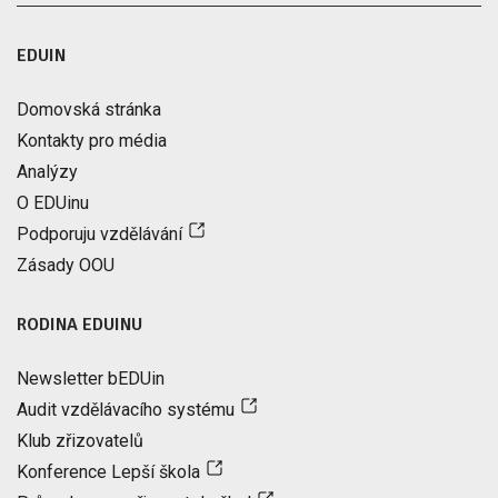
EDUIN
Domovská stránka
Kontakty pro média
Analýzy
O EDUinu
Podporuju vzdělávání
Zásady OOU
RODINA EDUINU
Newsletter bEDUin
Audit vzdělávacího systému
Klub zřizovatelů
Konference Lepší škola