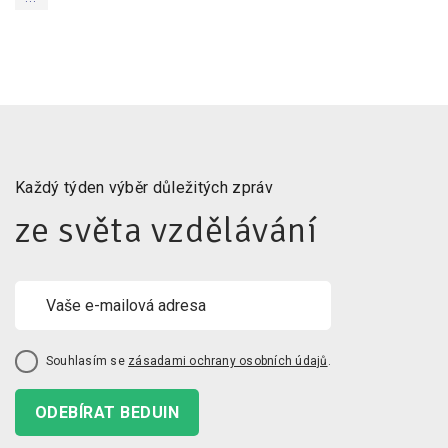
Každý týden výběr důležitých zpráv
ze světa vzdělávání
Souhlasím se
zásadami ochrany osobních údajů
.
ODEBÍRAT BEDUIN