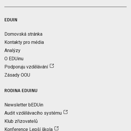
EDUIN
Domovská stránka
Kontakty pro média
Analýzy
O EDUinu
Podporuju vzdělávání
Zásady OOU
RODINA EDUINU
Newsletter bEDUin
Audit vzdělávacího systému
Klub zřizovatelů
Konference Lepší škola