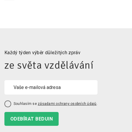
Každý týden výběr důležitých zpráv
ze světa vzdělávání
Souhlasím se
zásadami ochrany osobních údajů
.
ODEBÍRAT BEDUIN