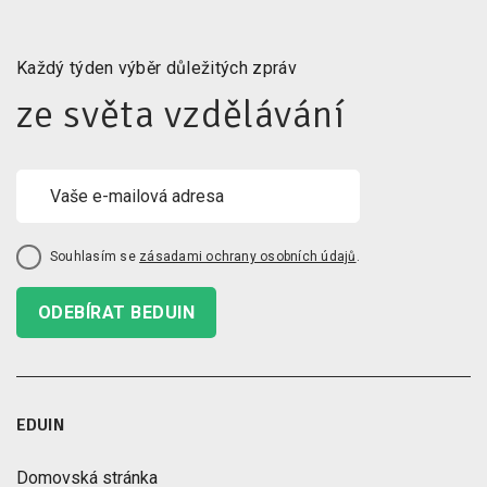
Každý týden výběr důležitých zpráv
ze světa vzdělávání
Souhlasím se
zásadami ochrany osobních údajů
.
ODEBÍRAT BEDUIN
EDUIN
Domovská stránka