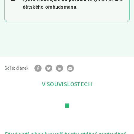
dětského ombudsmana.
Sdílet článek
V SOUVISLOSTECH