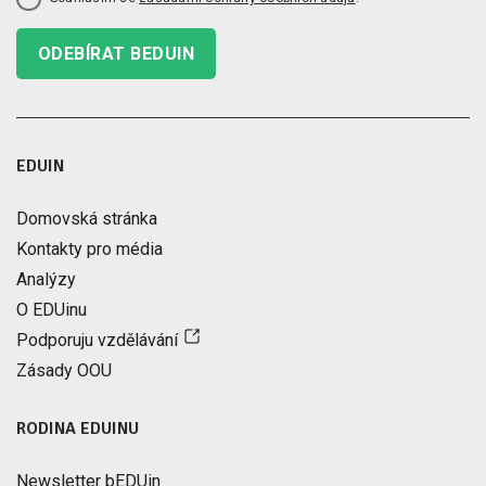
ODEBÍRAT BEDUIN
EDUIN
Domovská stránka
Kontakty pro média
Analýzy
O EDUinu
Podporuju vzdělávání
Zásady OOU
RODINA EDUINU
Newsletter bEDUin