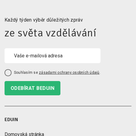
Každý týden výběr důležitých zpráv
ze světa vzdělávání
Souhlasím se
zásadami ochrany osobních údajů
.
ODEBÍRAT BEDUIN
EDUIN
Domovská stránka