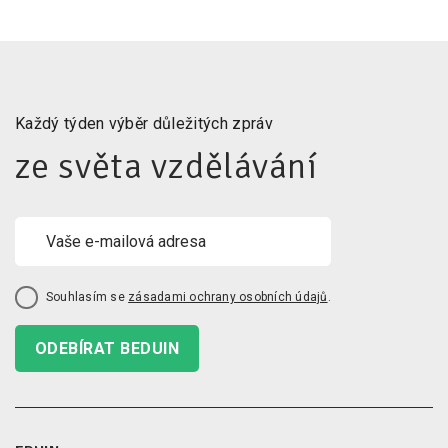
Každý týden výběr důležitých zpráv
ze světa vzdělávání
Souhlasím se
zásadami ochrany osobních údajů
.
ODEBÍRAT BEDUIN