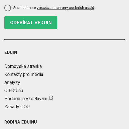
Souhlasím se
zásadami ochrany osobních údajů
.
ODEBÍRAT BEDUIN
EDUIN
Domovská stránka
Kontakty pro média
Analýzy
O EDUinu
Podporuju vzdělávání
Zásady OOU
RODINA EDUINU