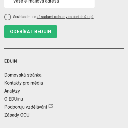
Souhlasím se
zásadami ochrany osobních údajů
.
ODEBÍRAT BEDUIN
EDUIN
Domovská stránka
Kontakty pro média
Analýzy
O EDUinu
Podporuju vzdělávání
Zásady OOU