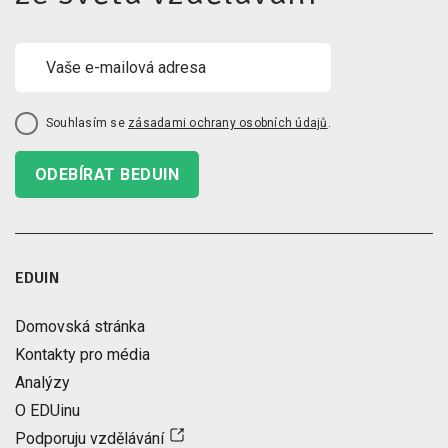
Souhlasím se
zásadami ochrany osobních údajů
.
ODEBÍRAT BEDUIN
EDUIN
Domovská stránka
Kontakty pro média
Analýzy
O EDUinu
Podporuju vzdělávání