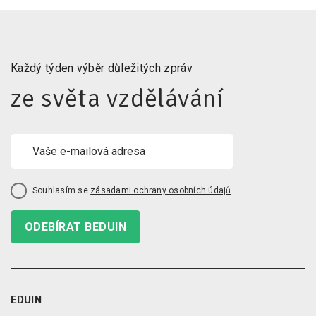
Každý týden výběr důležitých zpráv
ze světa vzdělávání
Souhlasím se
zásadami ochrany osobních údajů
.
ODEBÍRAT BEDUIN
EDUIN