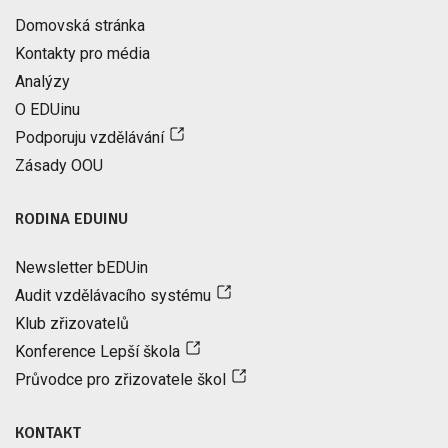
Domovská stránka
Kontakty pro média
Analýzy
O EDUinu
Podporuju vzdělávání
Zásady OOU
RODINA EDUINU
Newsletter bEDUin
Audit vzdělávacího systému
Klub zřizovatelů
Konference Lepší škola
Průvodce pro zřizovatele škol
KONTAKT