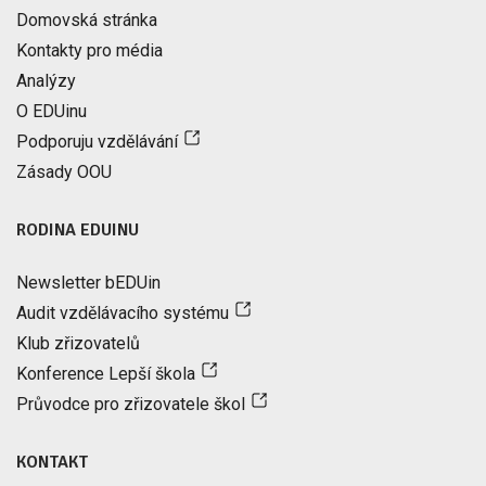
Domovská stránka
Kontakty pro média
Analýzy
O EDUinu
Podporuju vzdělávání
Zásady OOU
RODINA EDUINU
Newsletter bEDUin
Audit vzdělávacího systému
Klub zřizovatelů
Konference Lepší škola
Průvodce pro zřizovatele škol
KONTAKT