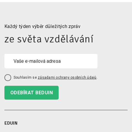
Každý týden výběr důležitých zpráv
ze světa vzdělávání
Souhlasím se
zásadami ochrany osobních údajů
.
ODEBÍRAT BEDUIN
EDUIN