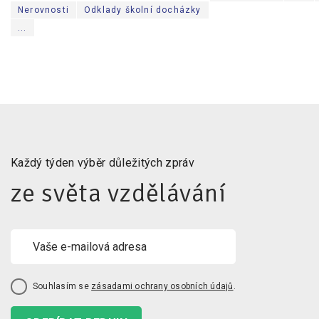
Nerovnosti
Odklady školní docházky
...
Každý týden výběr důležitých zpráv
ze světa vzdělávání
Souhlasím se
zásadami ochrany osobních údajů
.