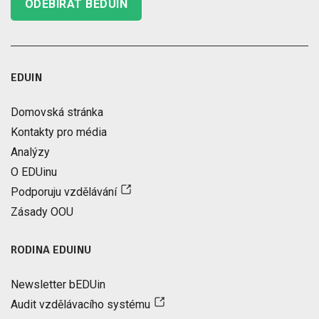
ODEBÍRAT BEDUIN
EDUIN
Domovská stránka
Kontakty pro média
Analýzy
O EDUinu
Podporuju vzdělávání
Zásady OOU
RODINA EDUINU
Newsletter bEDUin
Audit vzdělávacího systému