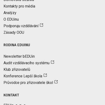
Kontakty pro média
Analýzy
O EDUinu
Podporuju vzdělávání
Zásady OOU
RODINA EDUINU
Newsletter bEDUin
Audit vzdělávacího systému
Klub zřizovatelů
Konference Lepší škola
Průvodce pro zřizovatele škol
KONTAKT