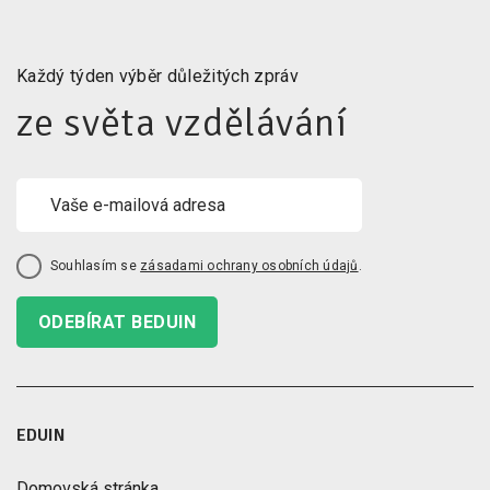
Každý týden výběr důležitých zpráv
ze světa vzdělávání
Souhlasím se
zásadami ochrany osobních údajů
.
ODEBÍRAT BEDUIN
EDUIN
Domovská stránka