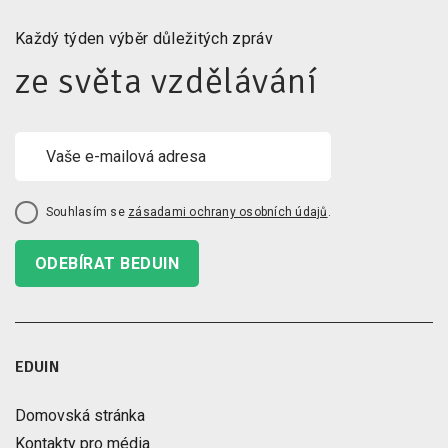
Každý týden výběr důležitých zpráv
ze světa vzdělávání
Souhlasím se
zásadami ochrany osobních údajů
.
ODEBÍRAT BEDUIN
EDUIN
Domovská stránka
Kontakty pro média