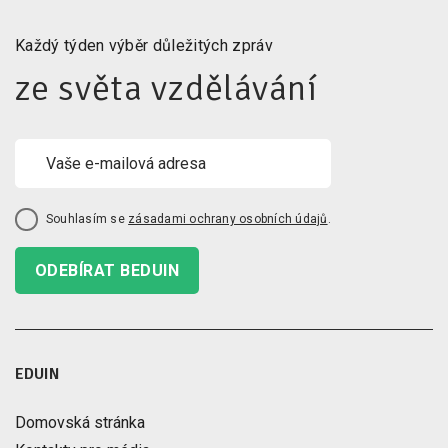
Každý týden výběr důležitých zpráv
ze světa vzdělávání
Souhlasím se
zásadami ochrany osobních údajů
.
ODEBÍRAT BEDUIN
EDUIN
Domovská stránka