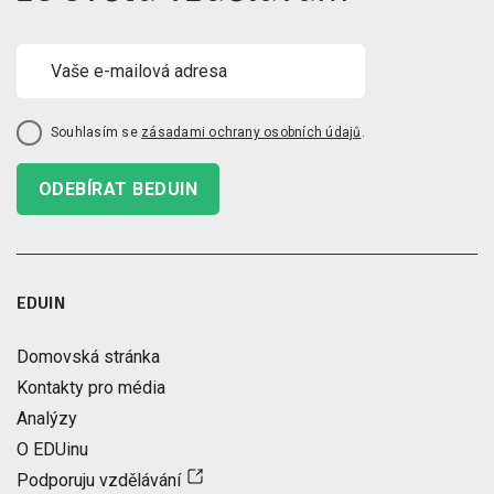
Souhlasím se
zásadami ochrany osobních údajů
.
ODEBÍRAT BEDUIN
EDUIN
Domovská stránka
Kontakty pro média
Analýzy
O EDUinu
Podporuju vzdělávání