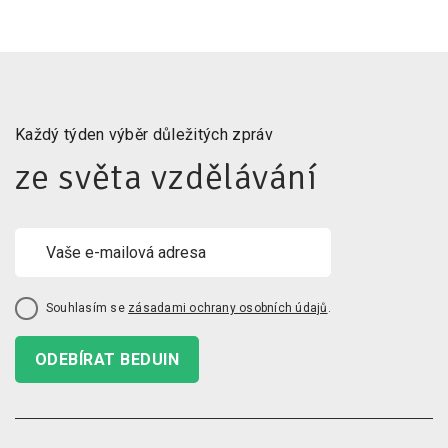
Každý týden výběr důležitých zpráv
ze světa vzdělávání
Souhlasím se
zásadami ochrany osobních údajů
.
ODEBÍRAT BEDUIN