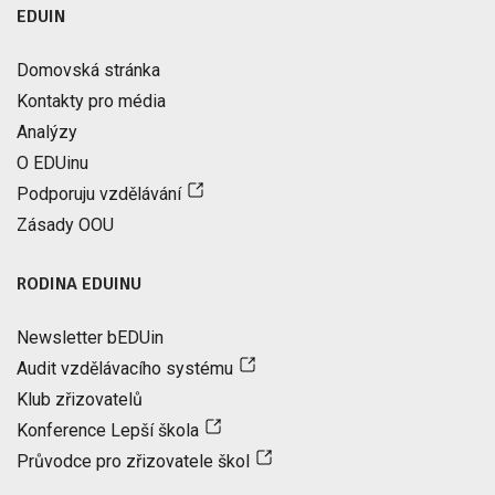
EDUIN
Domovská stránka
Kontakty pro média
Analýzy
O EDUinu
Podporuju vzdělávání
Zásady OOU
RODINA EDUINU
Newsletter bEDUin
Audit vzdělávacího systému
Klub zřizovatelů
Konference Lepší škola
Průvodce pro zřizovatele škol