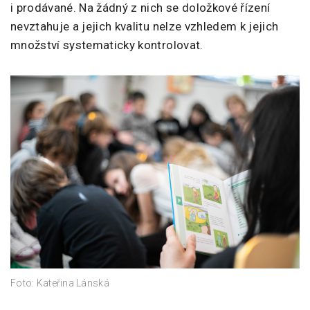
i prodávané. Na žádný z nich se doložkové řízení
nevztahuje a jejich kvalitu nelze vzhledem k jejich
množství systematicky kontrolovat.
Foto: Kateřina Lánská