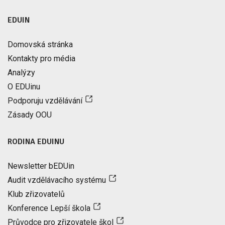
EDUIN
Domovská stránka
Kontakty pro média
Analýzy
O EDUinu
Podporuju vzdělávání
Zásady OOU
RODINA EDUINU
Newsletter bEDUin
Audit vzdělávacího systému
Klub zřizovatelů
Konference Lepší škola
Průvodce pro zřizovatele škol