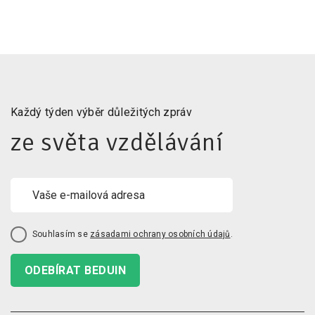
Každý týden výběr důležitých zpráv
ze světa vzdělávání
Souhlasím se
zásadami ochrany osobních údajů
.
ODEBÍRAT BEDUIN