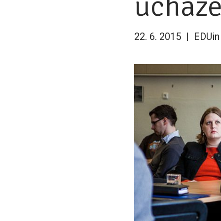
uchaze
22. 6. 2015
EDUin