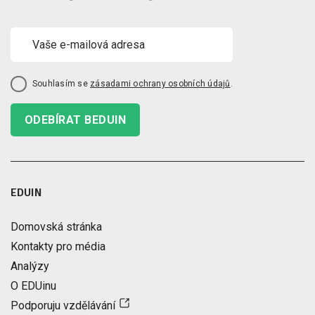
Souhlasím se
zásadami ochrany osobních údajů
.
ODEBÍRAT BEDUIN
EDUIN
Domovská stránka
Kontakty pro média
Analýzy
O EDUinu
Podporuju vzdělávání