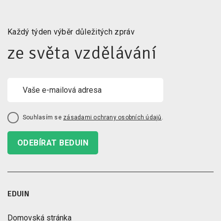
Každý týden výběr důležitých zpráv
ze světa vzdělávání
Souhlasím se
zásadami ochrany osobních údajů
.
ODEBÍRAT BEDUIN
EDUIN
Domovská stránka