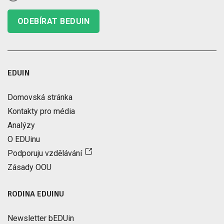
ODEBÍRAT BEDUIN
EDUIN
Domovská stránka
Kontakty pro média
Analýzy
O EDUinu
Podporuju vzdělávání
Zásady OOU
RODINA EDUINU
Newsletter bEDUin