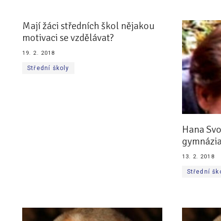
Mají žáci středních škol nějakou
motivaci se vzdělávat?
19. 2. 2018
Střední školy
Hana Svo
gymnázia 
13. 2. 2018
Střední šk