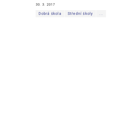
30. 3. 2017
Dobrá škola
Střední školy
...