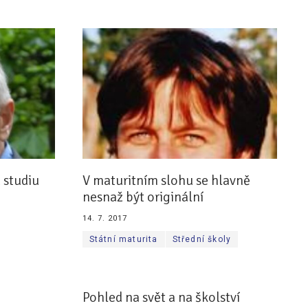
 studiu
V maturitním slohu se hlavně
nesnaž být originální
14. 7. 2017
Státní maturita
Střední školy
Pohled na svět a na školství