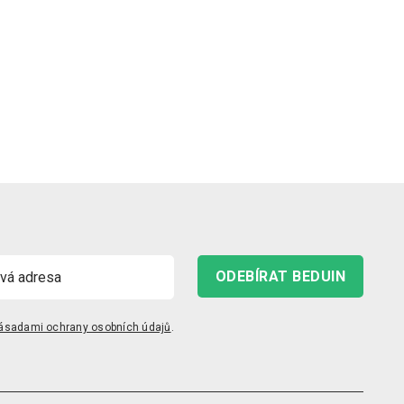
ODEBÍRAT BEDUIN
ásadami ochrany osobních údajů
.