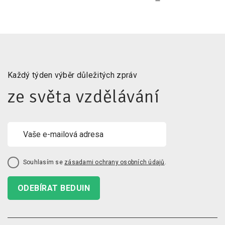
Každý týden výběr důležitých zpráv
ze světa vzdělávání
Souhlasím se
zásadami ochrany osobních údajů
.
ODEBÍRAT BEDUIN