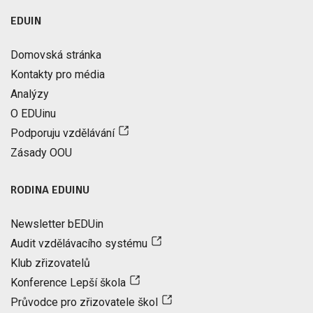
EDUIN
Domovská stránka
Kontakty pro média
Analýzy
O EDUinu
Podporuju vzdělávání
Zásady OOU
RODINA EDUINU
Newsletter bEDUin
Audit vzdělávacího systému
Klub zřizovatelů
Konference Lepší škola
Průvodce pro zřizovatele škol