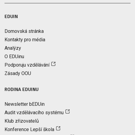
EDUIN
Domovská stránka
Kontakty pro média
Analýzy
O EDUinu
Podporuju vzdělávání
Zásady OOU
RODINA EDUINU
Newsletter bEDUin
Audit vzdělávacího systému
Klub zřizovatelů
Konference Lepší škola